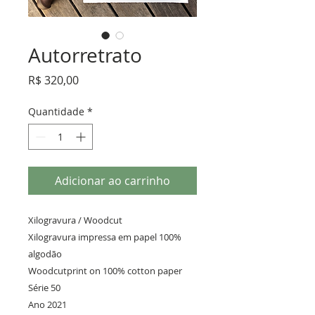
Autorretrato
Preço
R$ 320,00
Quantidade
*
Adicionar ao carrinho
Xilogravura / Woodcut
Xilogravura impressa em papel 100%
algodão
Woodcutprint on 100% cotton paper
Série 50
Ano 2021