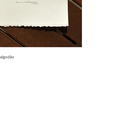
algodão
