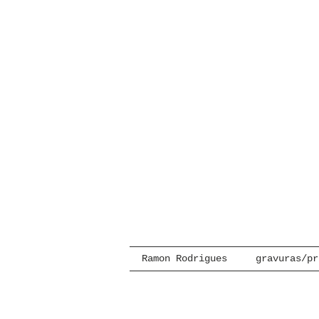
Ramon Rodrigues
gravuras/pr