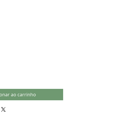
ionar ao carrinho