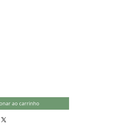
ionar ao carrinho