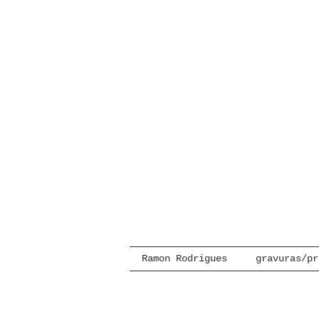
Ramon Rodrigues
gravuras/pr