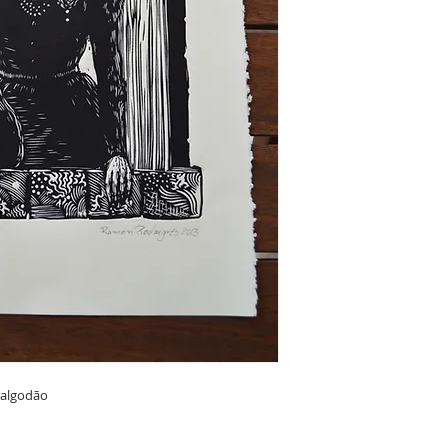
algodão
