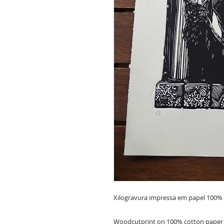
Xilogravura impressa em papel 100% 
Woodcutprint on 100% cotton paper
