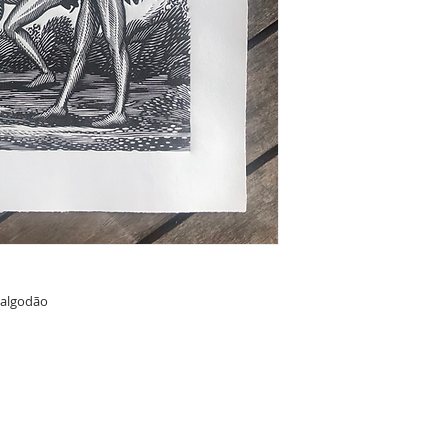
 algodão