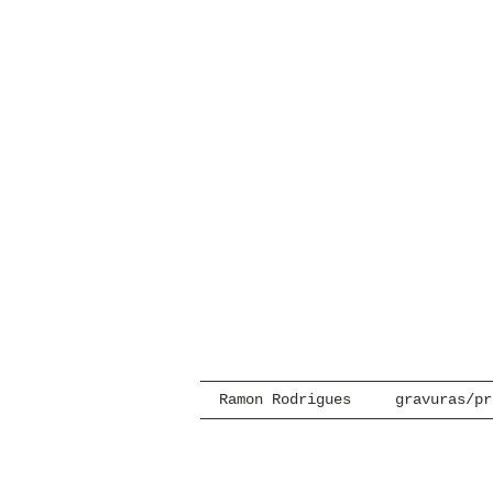
Ramon Rodrigues
gravuras/pr