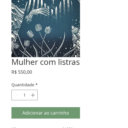
Mulher com listras
Preço
R$ 550,00
Quantidade
*
Adicionar ao carrinho