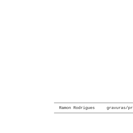
Ramon Rodrigues
gravuras/pr