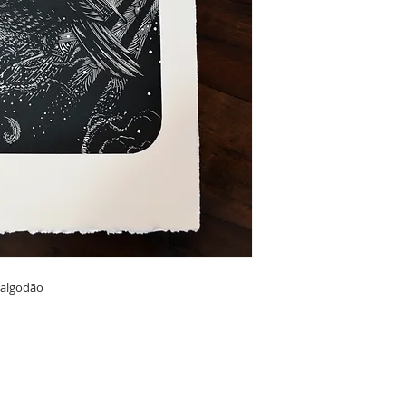
algodão
