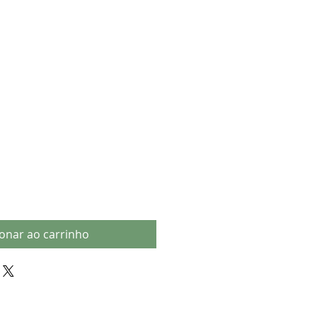
ionar ao carrinho