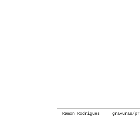
Ramon Rodrigues
gravuras/pr