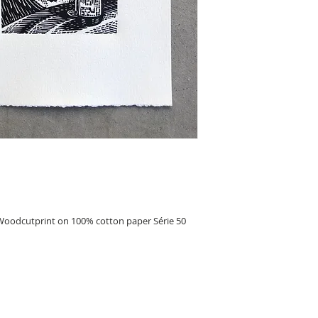
oodcutprint on 100% cotton paper Série 50 
