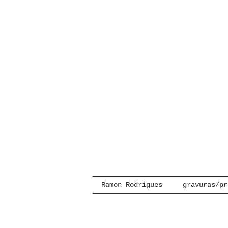
Ramon Rodrigues
gravuras/pr